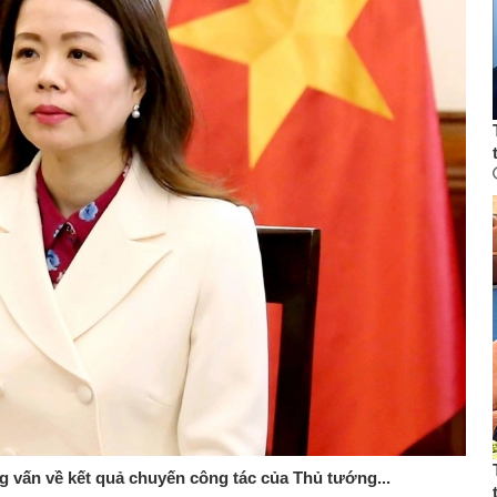
 vấn về kết quả chuyến công tác của Thủ tướng...