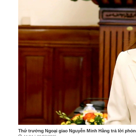
Thứ trưởng Ngoại giao Nguyễn Minh Hằng trả lời phỏng