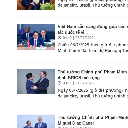
de Janeiro, Brasil, Thủ tướng Chính
Việt Nam sẵn sàng đóng góp làm 
tác quốc tế vì...
04:49 | 07/07/2025
Chiều 06/7/2025 theo giờ địa phươn
Minh Chính đã tham dự Hội nghị Th
Thủ tướng Chính phủ Phạm Minh 
đỉnh BRICS mở rộng
03:11 | 07/07/2025
Ngày 06/7/2025 (giờ địa phương), 
de Janeiro, Brasil, Thủ tướng Chính
Thủ tướng Chính phủ Phạm Minh 
Miguel Diaz Canel