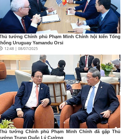
Thủ tướng Chính phủ Phạm Minh Chính hội kiến Tổng
thống Uruguay Yamandu Orsi
12:48 | 08/07/2025
Thủ tướng Chính phủ Phạm Minh Chính đã gặp Thủ
tướng Trung Quốc Lý Cường