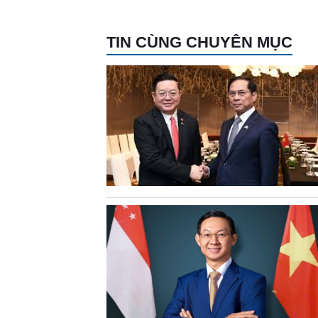
TIN CÙNG CHUYÊN MỤC