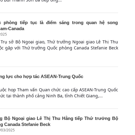
 phòng tiếp tục là điểm sáng trong quan hệ song
Nam-Canada
2025
i Trụ sở Bộ Ngoại giao, Thứ trưởng Ngoại giao Lê Thị Thu
ộc gặp với Thứ trưởng Quốc phòng Canada Stefanie Beck
ộng lực cho hợp tác ASEAN-Trung Quốc
 cuộc họp Tham vấn Quan chức cao cấp ASEAN-Trung Quốc
ức tại thành phố cảng Ninh Ba, tỉnh Chiết Giang,...
g Bộ Ngoại giao Lê Thị Thu Hằng tiếp Thứ trưởng Bộ
g Canada Stefanie Beck
5/03/2025