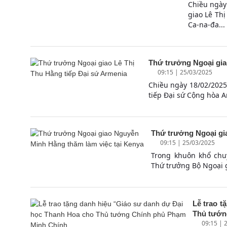
Chiều ngày 
giao Lê Th
Ca-na-đa...
Thứ trưởng Ngoại gia
09:15 | 25/03/2025
Chiều ngày 18/02/2025,
tiếp Đại sứ Cộng hòa 
Thứ trưởng Ngoại gi
09:15 | 25/03/2025
Trong khuôn khổ chuy
Thứ trưởng Bộ Ngoại 
Lễ trao t
Thủ tướn
09:15 | 