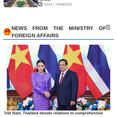
10:24 | 19/04/2025
NEWS FROM THE MINISTRY OF
FOREIGN AFFAIRS
Việt Nam, Thailand elevate relations to comprehensive