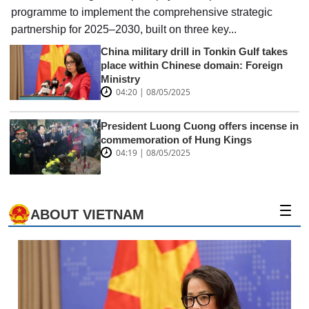
programme to implement the comprehensive strategic
partnership for 2025–2030, built on three key...
China military drill in Tonkin Gulf takes
place within Chinese domain: Foreign
Ministry
04:20 | 08/05/2025
President Luong Cuong offers incense in
commemoration of Hung Kings
04:19 | 08/05/2025
ABOUT VIETNAM