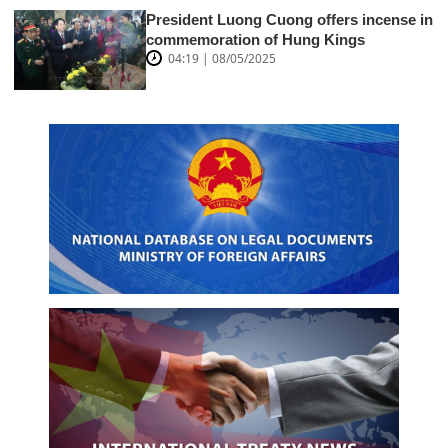
President Luong Cuong offers incense in
commemoration of Hung Kings
04:19 | 08/05/2025