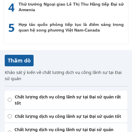
4
Thứ trưởng Ngoại giao Lê Thị Thu Hằng tiếp Đại sứ
Armenia
5
Hợp tác quốc phòng tiếp tục là điểm sáng trong
quan hệ song phương Việt Nam-Canada
Thăm dò
Khảo sát ý kiến về chất lượng dịch vụ công lãnh sự tại Đại
sứ quán
Chất lượng dịch vụ công lãnh sự tại Đại sứ quán rất
tốt
Chất lượng dịch vụ công lãnh sự tại Đại sứ quán tốt
Chất lượng dịch vụ công lãnh sự tại Đại sứ quán