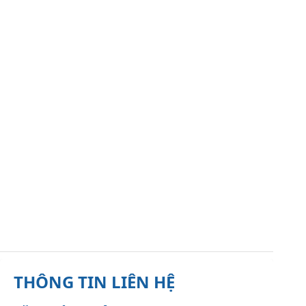
THÔNG TIN LIÊN HỆ