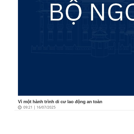
Vì một hành trình di cư lao động an toàn
09:21 | 16/07/2025